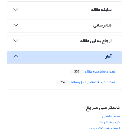
سابقه مقاله
هم رسانی
ارجاع به این مقاله
آمار
تعداد مشاهده مقاله
357
تعداد دریافت فایل اصل مقاله
252
دسترسی سریع
صفحه اصلی
درباره نشریه
اعضای هیات تحریریه