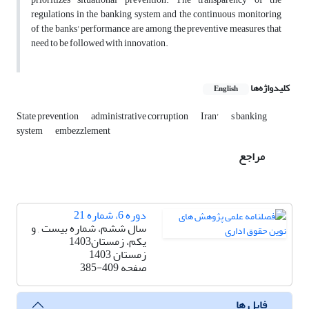
regulations in the banking system and the continuous monitoring
of the banks' performance are among the preventive measures that
need to be followed with innovation.
کلیدواژه‌ها
English
State prevention
administrative corruption
Iran'
s banking
system
embezzlement
مراجع
دوره 6، شماره 21
سال ششم، شماره بیست , و
یکم، زمستان1403
زمستان 1403
صفحه
385-409
فایل ها