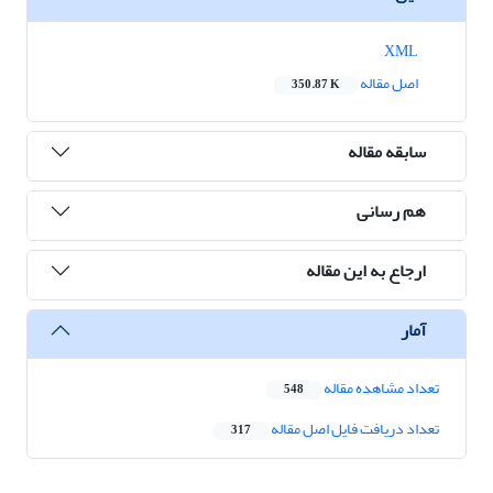
XML
اصل مقاله
350.87 K
سابقه مقاله
هم رسانی
ارجاع به این مقاله
آمار
تعداد مشاهده مقاله
548
تعداد دریافت فایل اصل مقاله
317