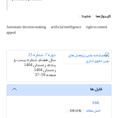
کلیدواژه‌ها
English
Automatic decision making
artificial intelligence
right to contest
appeal
دوره 7، شماره 25
سال هفتم، شماره بیست و
پنجم، زمستان 1404
زمستان 1404
صفحه
37-59
فایل ها
XML
اصل مقاله
359.53 K