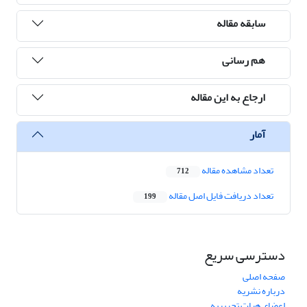
سابقه مقاله
هم رسانی
ارجاع به این مقاله
آمار
تعداد مشاهده مقاله
712
تعداد دریافت فایل اصل مقاله
199
دسترسی سریع
صفحه اصلی
درباره نشریه
اعضای هیات تحریریه