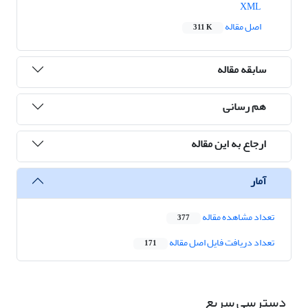
XML
اصل مقاله
311 K
سابقه مقاله
هم رسانی
ارجاع به این مقاله
آمار
تعداد مشاهده مقاله
377
تعداد دریافت فایل اصل مقاله
171
دسترسی سریع