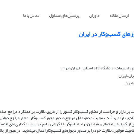
ارسال مقاله
داوران
پرسش‌های متداول
تماس با ما
های کسب‌وکار در ایران
تحقیقات، دانشگاه آزاد اسلامی، تهران، ایران.
ن، ایران.
ایران.
بر بازار و حراست از فضای کسب‌و‌کار کشور را از طریق نظارت بر عملکرد مراجع صاد
ادی دارا می‌باشد. به‌جهت عدم تمایل مراجع صدور مجوز کسب‌و‌کار اعم از مراجع دولتی و
ی از گسترش احتمالی رقبا، این نهاد تنظیم‌گر با نگرشی جامع بر سیاستگذاری‌های اقتصا
فافیت قوانین، نظارت خود را بر صدور مجوزهای کسب‌و‌کار اعمال می‌نماید. در عبور از چ