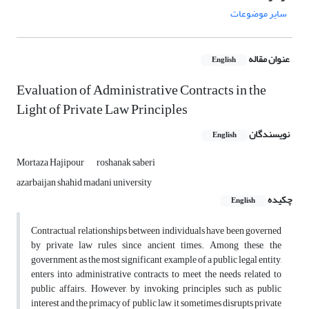
سایر موضوعات
عنوان مقاله
English
Evaluation of Administrative Contracts in the
Light of Private Law Principles
نویسندگان
English
Mortaza Hajipour
roshanak saberi
azarbaijan shahid madani university
چکیده
English
Contractual relationships between individuals have been governed
by private law rules since ancient times. Among these, the
government, as the most significant example of a public legal entity,
enters into administrative contracts to meet the needs related to
public affairs. However, by invoking principles such as public
interest and the primacy of public law, it sometimes disrupts private