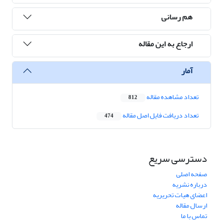
هم رسانی
ارجاع به این مقاله
آمار
تعداد مشاهده مقاله
812
تعداد دریافت فایل اصل مقاله
474
دسترسی سریع
صفحه اصلی
درباره نشریه
اعضای هیات تحریریه
ارسال مقاله
تماس با ما