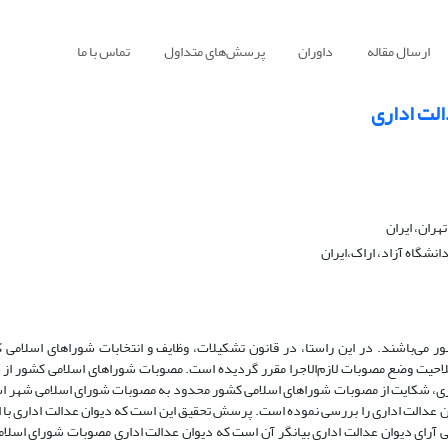
ارسال مقاله
داوران
پرسش‌های متداول
تماس با ما
الت اداری
نشگاه آزاد، اراک،ایران
 می‌باشند. در این راستا، در قانون تشکیلات، وظایف و انتخابات شوراهای اسلامی 
بخش و شهر صلاحیت وضع مصوبات لازم‌الاجرا مقرر گردیده است. مصوبات شوراهای اسلامی کشور از
 اداری، شکایت از مصوبات شوراهای اسلامی کشور محدود به مصوبات شورای اسلامی شهر ا
 عدالت اداری را بررسی نموده است. پرسش تحقیق این است که دیوان عدالت اداری با ا
آرای دیوان عدالت اداری بیانگر آن است که دیوان عدالت اداری مصوبات شورای اسلامی