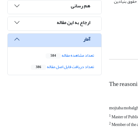
حقوق بنیادین
هم رسانی
ارجاع به این مقاله
آمار
تعداد مشاهده مقاله
584
تعداد دریافت فایل اصل مقاله
386
The reasoni
mojtaba mobalg
1
Master of Publi
2
Member of the a