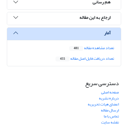
هم رسانی
ارجاع به این مقاله
آمار
تعداد مشاهده مقاله
481
تعداد دریافت فایل اصل مقاله
455
دسترسی سریع
صفحه اصلی
درباره نشریه
اعضای هیات تحریریه
ارسال مقاله
تماس با ما
نقشه سایت