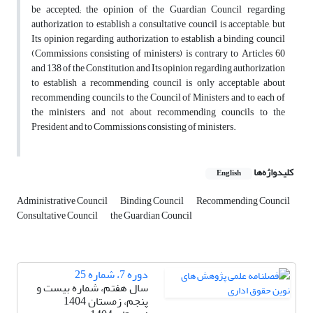
be accepted; the opinion of the Guardian Council regarding
authorization to establish a consultative council is acceptable, but
Its opinion regarding authorization to establish a binding council
(Commissions consisting of ministers) is contrary to Articles 60
and 138 of the Constitution, and Its opinion regarding authorization
to establish a recommending council is only acceptable about
recommending councils to the Council of Ministers and to each of
the ministers, and not about recommending councils to the
President and to Commissions consisting of ministers.
کلیدواژه‌ها
English
Administrative Council
Binding Council
Recommending Council
Consultative Council
the Guardian Council
دوره 7، شماره 25
سال هفتم، شماره بیست و
پنجم، زمستان 1404