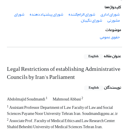
کلیدواژه‌ها
شورای اداری
شورای الزام‌کننده
شورای پیشنهاددهنده
شورای
مشورتی
شورای نگهبان
موضوعات
حقوق عمومی
عنوان مقاله
English
Legal Restrictions of establishing Administrative
Councils by Iran's Parliament
نویسندگان
English
1
2
Abdolmajid Soudmandi
Mahmoud Abbasi
1
Assistant Professor, Department of Law, Faculty of Law and Social
Sciences, Payame Noor University, Tehran, Iran. Soudmandi@pnu.ac.ir
2
Associate Prof., Faculty of Medical Ethics and Law Research Center,
Shahid Beheshti University of Medical Sciences, Tehran, Iran.