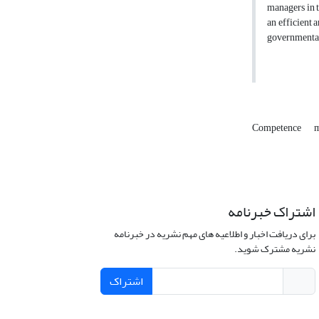
managers in 
an efficient 
governmental
Competence
m
اشتراک خبرنامه
برای دریافت اخبار و اطلاعیه های مهم نشریه در خبرنامه
نشریه مشترک شوید.
اشتراک