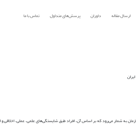
ارسال مقاله
داوران
پرسش‌های متداول
تماس با ما
یران
ان به شمار می‌رود که بر اساس آن، افراد طبق شایستگی‌های علمی، عملی، اخلاقی و 