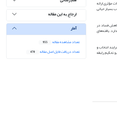
ت مؤثری ارائه
ب بسیار حیاتی
ارجاع به این مقاله
 کاهش فساد در
آمار
رد. یافته‌های
تعداد مشاهده مقاله
955
ایند انتخاب و
تعداد دریافت فایل اصل مقاله
و تحکیم رابطه
470