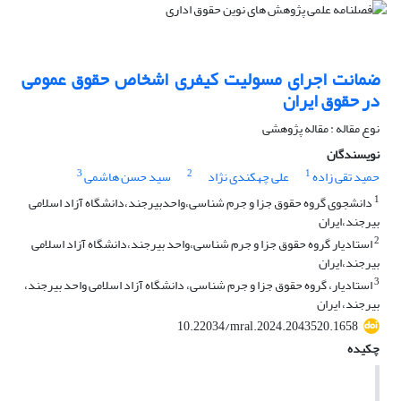
ضمانت اجرای مسولیت کیفری اشخاص حقوق عمومی
در حقوق ایران
نوع مقاله : مقاله پژوهشی
نویسندگان
3
2
1
حمید تقی زاده
علی چهکندی نژاد
سید حسن هاشمی
1
دانشجوی گروه حقوق جزا و جرم شناسی،واحدبیرجند،دانشگاه آزاد اسلامی
بیرجند،ایران
2
استادیار گروه حقوق جزا و جرم شناسی،واحد بیرجند،دانشگاه آزاد اسلامی
بیرجند،ایران
3
استادیار، گروه حقوق جزا و جرم شناسی، دانشگاه آزاد اسلامی واحد بیرجند،
بیرجند، ایران
10.22034/mral.2024.2043520.1658
چکیده