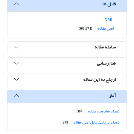
فایل ها
XML
اصل مقاله
366.67 K
سابقه مقاله
هم رسانی
ارجاع به این مقاله
آمار
تعداد مشاهده مقاله
394
تعداد دریافت فایل اصل مقاله
249