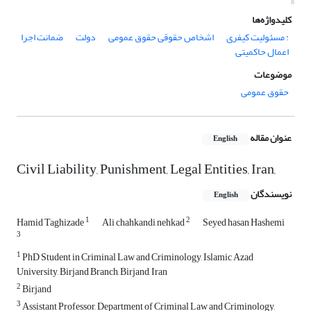
کلیدواژه‌ها
: مسئولیت کیفری
اشخاص حقوقی حقوق عمومی
دولت
ضمانت اجرا
اعمال حاکمیتی
موضوعات
حقوق عمومی
عنوان مقاله
English
Civil Liability, Punishment, Legal Entities, Iran,
نویسندگان
English
1
2
Hamid Taghizade
Ali chahkandi nehkad
Seyed hasan Hashemi
3
1
PhD Student in Criminal Law and Criminology, Islamic Azad
University, Birjand Branch, Birjand, Iran
2
Birjand
3
Assistant Professor, Department of Criminal Law and Criminology,