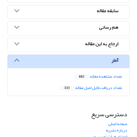
سابقه مقاله
هم رسانی
ارجاع به این مقاله
آمار
تعداد مشاهده مقاله
602
تعداد دریافت فایل اصل مقاله
333
دسترسی سریع
صفحه اصلی
درباره نشریه
اعضای هیات تحریریه