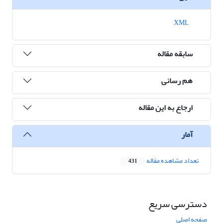
XML
سابقه مقاله
هم رسانی
ارجاع به این مقاله
آمار
تعداد مشاهده مقاله
431
دسترسی سریع
صفحه اصلی