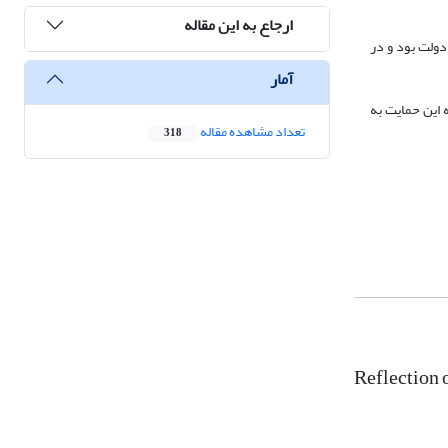
ارجاع به این مقاله
دولت بود و در
آمار
 این حمایت به
تعداد مشاهده مقاله
318
Reflection 