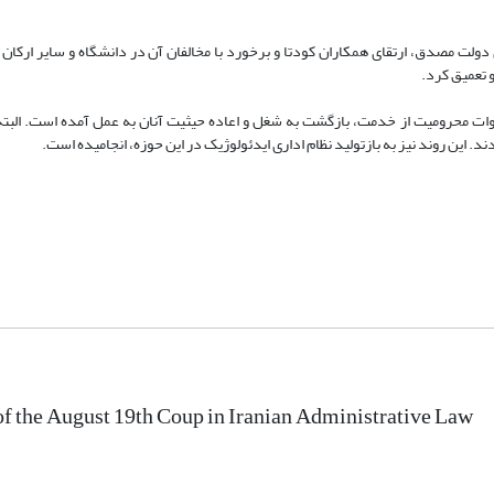
 دولت مصدق، ارتقای همکاران کودتا و برخورد با مخالفان آن در دانشگاه و سایر ارکان 
 تعمیق کرد.
نوات محرومیت از خدمت، بازگشت به شغل و اعاده حیثیت آنان به عمل آمده است. البته
. این روند نیز به بازتولید نظام اداری ایدئولوژیک در این حوزه، انجامیده است.
of the August 19th Coup in Iranian Administrative Law