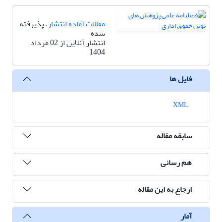
مقالات آماده انتشار
، پذیرفته
شده
انتشار آنلاین از 02 مرداد
1404
فایل ها
XML
سابقه مقاله
هم رسانی
ارجاع به این مقاله
آمار