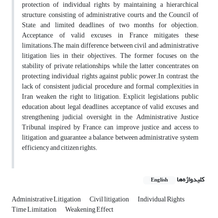
protection of individual rights by maintaining a hierarchical
structure, consisting of administrative courts and the Council of
State, and limited deadlines of two months for objection.
Acceptance of valid excuses in France mitigates these
limitations.The main difference between civil and administrative
litigation lies in their objectives. The former focuses on the
stability of private relationships, while the latter concentrates on
protecting individual rights against public power.In contrast, the
lack of consistent judicial procedure and formal complexities in
Iran weaken the right to litigation. Explicit legislations, public
education about legal deadlines, acceptance of valid excuses, and
strengthening judicial oversight in the Administrative Justice
Tribunal, inspired by France, can improve justice and access to
litigation, and guarantee a balance between administrative system
efficiency and citizen rights.
کلیدواژه‌ها
English
Administrative Litigation
Civil litigation
Individual Rights
Time Limitation
Weakening Effect