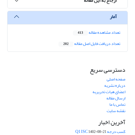
ارجاع به این مقاله
آمار
تعداد مشاهده مقاله
413
تعداد دریافت فایل اصل مقاله
202
دسترسی سریع
صفحه اصلی
درباره نشریه
اعضای هیات تحریریه
ارسال مقاله
تماس با ما
نقشه سایت
آخرین اخبار
کسب درجه Q1 ISC
1402-08-21