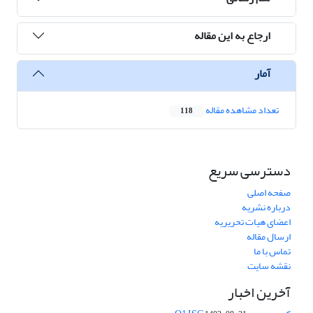
ارجاع به این مقاله
آمار
تعداد مشاهده مقاله
118
دسترسی سریع
صفحه اصلی
درباره نشریه
اعضای هیات تحریریه
ارسال مقاله
تماس با ما
نقشه سایت
آخرین اخبار