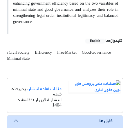
enhancing government efficiency based on the two variables of
minimal state and good governance, and analyzes their role in
strengthening legal order, institutional legitimacy, and balanced
governance.
کلیدواژه‌ها
English
: Civil Society
Efficiency
Free Market
Good Governance
Minimal State
مقالات آماده انتشار
، پذیرفته
شده
انتشار آنلاین از 05 اسفند
1404
فایل ها