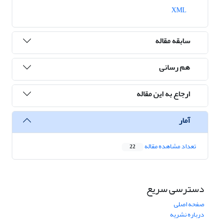
XML
سابقه مقاله
هم رسانی
ارجاع به این مقاله
آمار
تعداد مشاهده مقاله
22
دسترسی سریع
صفحه اصلی
درباره نشریه