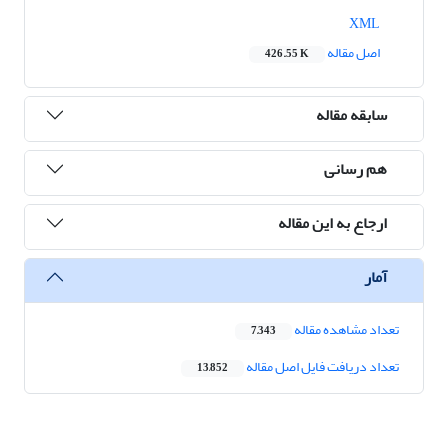
XML
اصل مقاله
426.55 K
سابقه مقاله
هم رسانی
ارجاع به این مقاله
آمار
تعداد مشاهده مقاله
7,343
تعداد دریافت فایل اصل مقاله
13,852