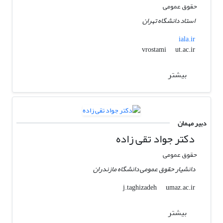
حقوق عمومی
استاد دانشگاه تهران
iala.ir
ut.ac.ir
vrostami
بیشتر
دبیر مهمان
دکتر جواد تقی زاده
حقوق عمومی
دانشیار حقوق عمومی دانشگاه مازندران
umaz.ac.ir
j.taghizadeh
بیشتر