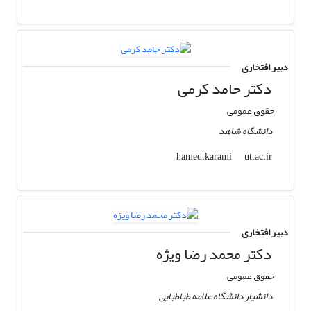
دبیر افتخاری
دکتر حامد کرمی
حقوق عمومی
دانشگاه شاهد
ut.ac.ir
hamed.karami
دبیر افتخاری
دکتر محمد رضا ویژه
حقوق عمومی
دانشیار دانشگاه علامه طباطبایی