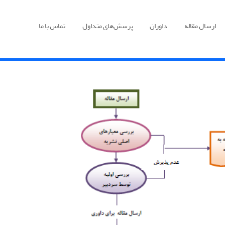
ارسال مقاله
داوران
پرسش‌های متداول
تماس با ما