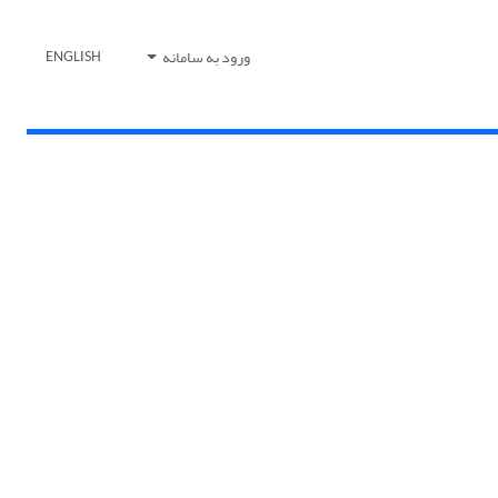
ورود به سامانه
ENGLISH