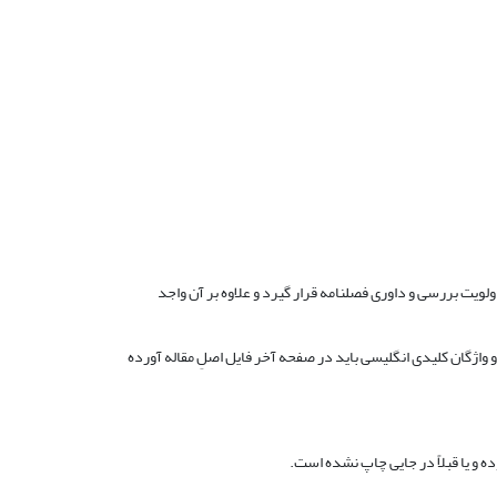
لویت بررسی و داوری فصلنامه قرار گیرد و علاوه بر آن واجد
اژگان کلیدی انگلیسی باید در صفحه آخر فایل اصلِ مقاله آورده