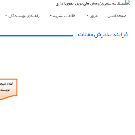
صفحه اصلی
مرور
اطلاعات نشریه
راهنمای نویسندگان
فرایند پذیرش مقالات