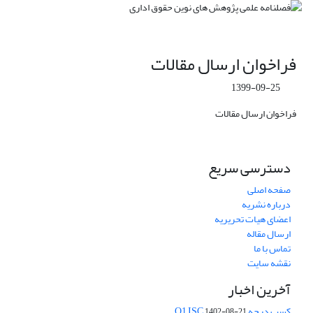
فراخوان ارسال مقالات
1399-09-25
فراخوان ارسال مقالات
دسترسی سریع
صفحه اصلی
درباره نشریه
اعضای هیات تحریریه
ارسال مقاله
تماس با ما
نقشه سایت
آخرین اخبار
کسب درجه Q1 ISC
1402-08-21