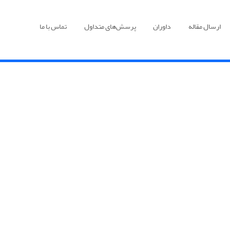
ارسال مقاله
داوران
پرسش‌های متداول
تماس با ما