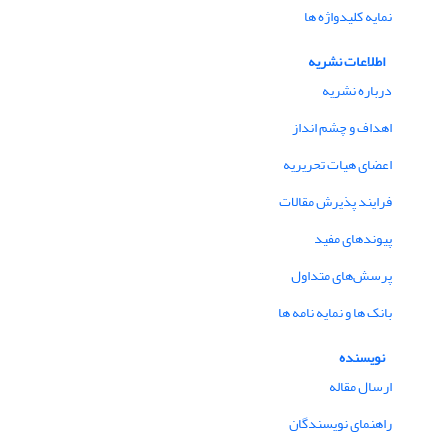
نمایه کلیدواژه ها
اطلاعات نشریه
درباره نشریه
اهداف و چشم انداز
اعضای هیات تحریریه
فرایند پذیرش مقالات
پیوندهای مفید
پرسش‌های متداول
بانک ها و نمایه نامه ها
نویسنده
ارسال مقاله
راهنمای نویسندگان