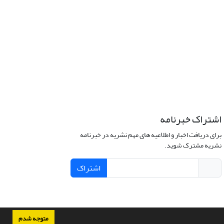
اشتراک خبرنامه
برای دریافت اخبار و اطلاعیه های مهم نشریه در خبرنامه
نشریه مشترک شوید.
اشتراک
متوجه شدم