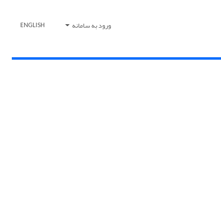
ورود به سامانه
ENGLISH