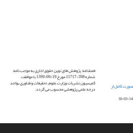
فصلنامه پژوهش های نوین حقوق اداری به موجب نامه
شماره 398-11717 مورخ 1399/09/19 با موافقت
کمیسیون نشریات وزارت علوم، تحقیقات و فناوری بواجد
صورت کامل از
درجه علمی پژوهشی محسوب می گردد.
1400-