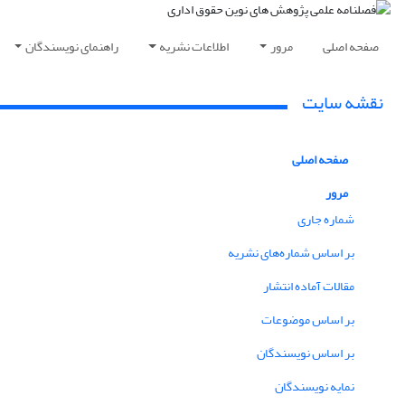
صفحه اصلی
مرور
اطلاعات نشریه
راهنمای نویسندگان
نقشه سایت
صفحه اصلی
مرور
شماره جاری
بر اساس شماره‌های نشریه
مقالات آماده انتشار
بر اساس موضوعات
بر اساس نویسندگان
نمایه نویسندگان