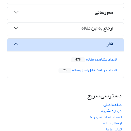
هم رسانی
ارجاع به این مقاله
آمار
تعداد مشاهده مقاله
478
تعداد دریافت فایل اصل مقاله
75
دسترسی سریع
صفحه اصلی
درباره نشریه
اعضای هیات تحریریه
ارسال مقاله
تماس با ما