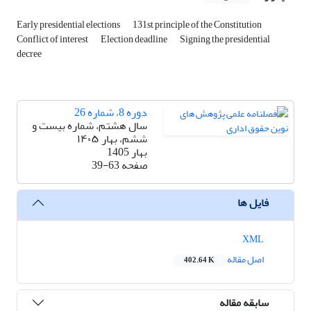
Early presidential elections
131st principle of the Constitution
Conflict of interest
Election deadline
Signing the presidential
decree
دوره 8، شماره 26
سال هشتم، شماره بیست و
ششم، بهار ۱۴۰۵
بهار 1405
صفحه
39-63
فایل ها
XML
اصل مقاله
402.64 K
سابقه مقاله