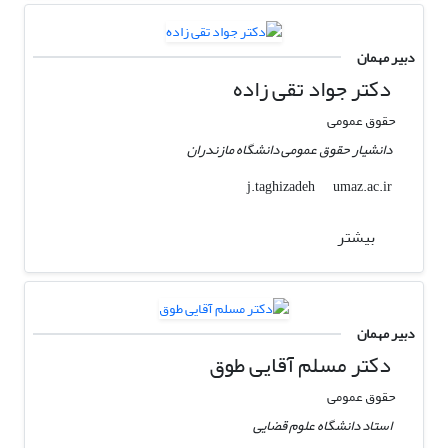
دبیر مهمان
دکتر جواد تقی زاده
حقوق عمومی
دانشیار حقوق عمومی دانشگاه مازندران
umaz.ac.ir
j.taghizadeh
بیشتر
دبیر مهمان
دکتر مسلم آقایی طوق
حقوق عمومی
استاد دانشگاه علوم قضایی