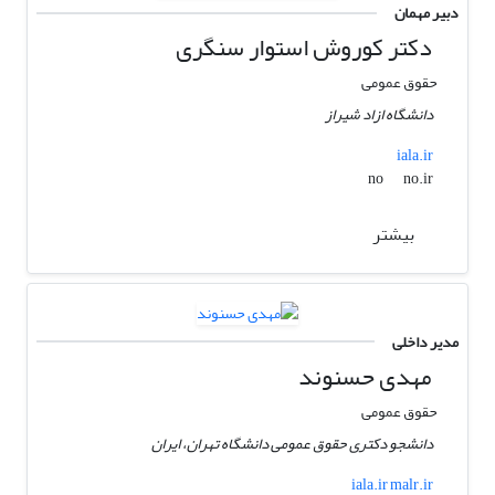
دبیر مهمان
دکتر کوروش استوار سنگری
حقوق عمومی
دانشگاه ازاد شیراز
iala.ir
no.ir
no
بیشتر
مدیر داخلی
مهدی حسنوند
حقوق عمومی
دانشجو دکتری حقوق عمومی دانشگاه تهران، ایران
iala.ir malr.ir