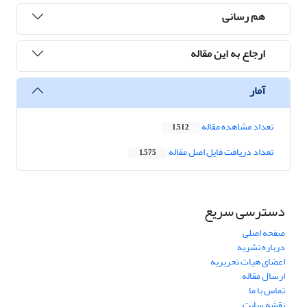
هم رسانی
ارجاع به این مقاله
آمار
تعداد مشاهده مقاله
1,512
تعداد دریافت فایل اصل مقاله
1,575
دسترسی سریع
صفحه اصلی
درباره نشریه
اعضای هیات تحریریه
ارسال مقاله
تماس با ما
نقشه سایت