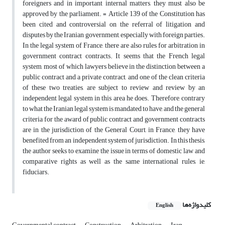
foreigners and in important internal matters, they must also be
approved by the parliament. = Article 139 of the Constitution has
been cited and controversial on the referral of litigation and
disputes by the Iranian government, especially with foreign parties.
In the legal system of France, there are also rules for arbitration in
government contract contracts. It seems that the French legal
system, most of which lawyers believe in the distinction between a
public contract and a private contract, and one of the clean criteria
of these two treaties, are subject to review and review by an
independent legal system in this area he does. Therefore, contrary
to what the Iranian legal system is mandated to have, and the general
criteria for the award of public contract and government contracts
are in the jurisdiction of the General Court, in France, they have
benefited from an independent system of jurisdiction. In this thesis,
the author seeks to examine the issue in terms of domestic law and
comparative rights as well as the same international rules, ie,
fiduciars.
کلیدواژه‌ها
English