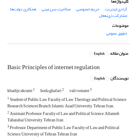
کلیدواژه‌ها
آزادی اینترنت
حریم‌ خصوصی
صلاحیت سرزمینی
همکاری دولت‌ها
مشارکت ذی‌نفعان
موضوعات
حقوق عمومی
عنوان مقاله
English
Basic Principles of internet regulation
نویسندگان
English
1
2
3
khadije akrami
hoda ghafari
vali rostami
1
Student of Public Law, Faculty of Law, Theology and Political Science,
Research Sciences Branch, Islamic Azad University, Tehran, Iran.
2
Assistant Professor, Faculty of Law and Political Science, Allameh
Tabatabai University, Tehran, Iran
3
Professor, Department of Public Law, Faculty of Law and Political
Science, University of Tehran, Tehran, Iran