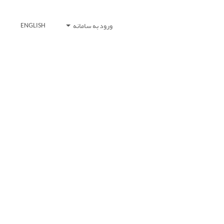
ورود به سامانه
ENGLISH