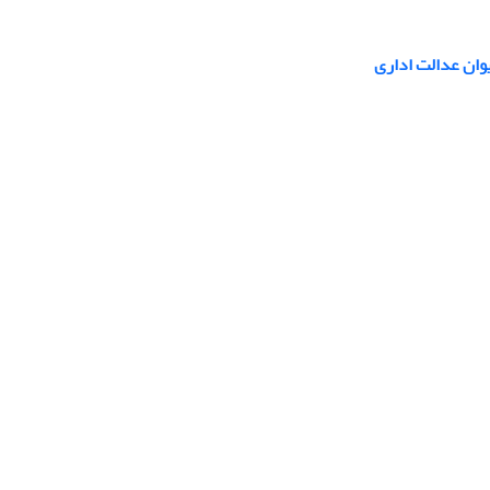
وان عدالت اداری