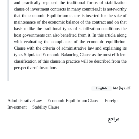
and practically replaced the traditional forms of stabilization
clause of investment contracts in many countries.It is noteworthy
that the economic Equilibrium clause is inserted for the sake of
maintenance of the economic balance of the contract, and on that
basis, unlike the traditional types of stabilization conditions, the
host governments can also benefited from it. In this article, along
with evaluating the compliance of the economic equilibrium
Clause with the criteria of administrative law and explaining its
types Stipulated Economic Balancing Clause as the most efficient
classification of this clause in practice will be described from the
perspective of the authors.
کلیدواژه‌ها
English
Administrative Law
Economic Equilibrium Clause
Foreign
Investment
Stability Clause
مراجع