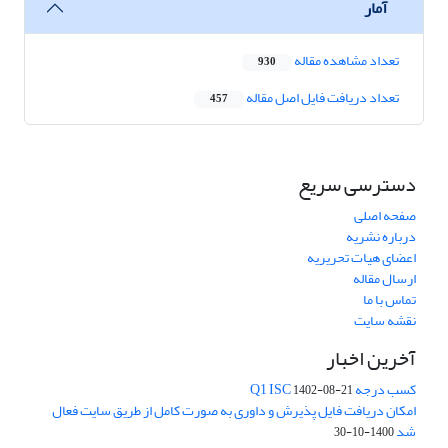
آمار
تعداد مشاهده مقاله
930
تعداد دریافت فایل اصل مقاله
457
دسترسی سریع
صفحه اصلی
درباره نشریه
اعضای هیات تحریریه
ارسال مقاله
تماس با ما
نقشه سایت
آخرین اخبار
کسب درجه Q1 ISC
1402-08-21
امکان دریافت فایل پذیرش و داوری به صورت کامل از طریق سایت فعال
شد
1400-10-30