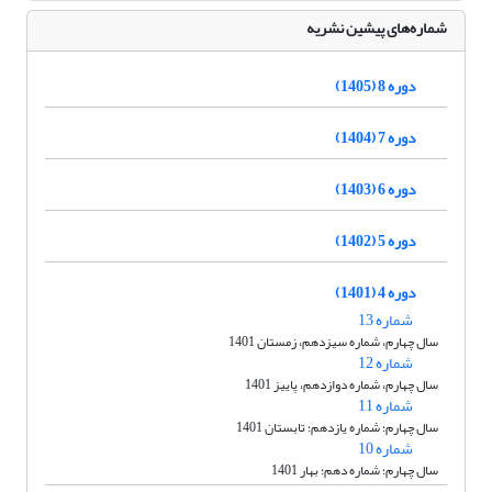
شماره‌های پیشین نشریه
دوره 8 (1405)
دوره 7 (1404)
دوره 6 (1403)
دوره 5 (1402)
دوره 4 (1401)
شماره 13
سال چهارم، شماره سیزدهم، زمستان 1401
شماره 12
سال چهارم، شماره دوازدهم، پاییز 1401
شماره 11
سال چهارم؛ شماره یازدهم؛ تابستان 1401
شماره 10
سال چهارم؛ شماره دهم؛ بهار 1401