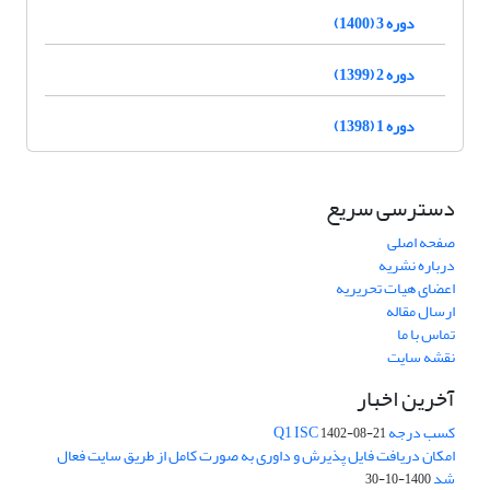
دوره 3 (1400)
دوره 2 (1399)
دوره 1 (1398)
دسترسی سریع
صفحه اصلی
درباره نشریه
اعضای هیات تحریریه
ارسال مقاله
تماس با ما
نقشه سایت
آخرین اخبار
کسب درجه Q1 ISC
1402-08-21
امکان دریافت فایل پذیرش و داوری به صورت کامل از طریق سایت فعال
شد
1400-10-30