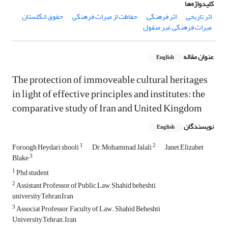
کلیدواژه‌ها
اثر تاریخی
اثر فرهنگی‌
حفاظت از میراث فرهنگی
حقوق انگلستان
میراث فرهنگی غیر منقول
عنوان مقاله
English
The protection of immoveable cultural heritages
in light of effective principles and institutes: the
comparative study of Iran and United Kingdom
نویسندگان
English
1
2
Foroogh Heydari shooli
Dr.Mohammad Jalali
Janet Elizabet
3
Blake
1
Phd student
2
Assistant Professor of Public Law, Shahid beheshti
university,Tehran,Iran
3
Associat Professor, Faculty of Law. Shahid Beheshti
University,Tehran.Iran