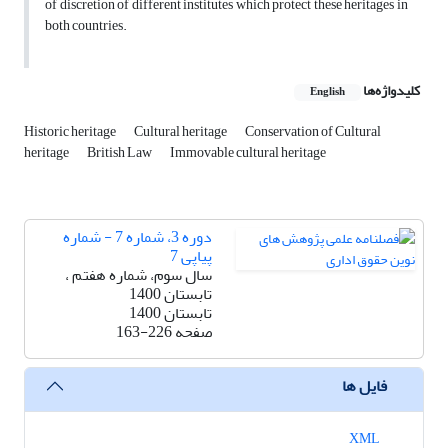
of discretion of different institutes which protect these heritages in
both countries.
کلیدواژه‌ها
English
Historic heritage
Cultural heritage
Conservation of Cultural
heritage
British Law
Immovable cultural heritage
دوره 3، شماره 7 - شماره
پیاپی 7
سال سوم، شماره هفتم ،
تابستان 1400
تابستان 1400
صفحه
163-226
فایل ها
XML