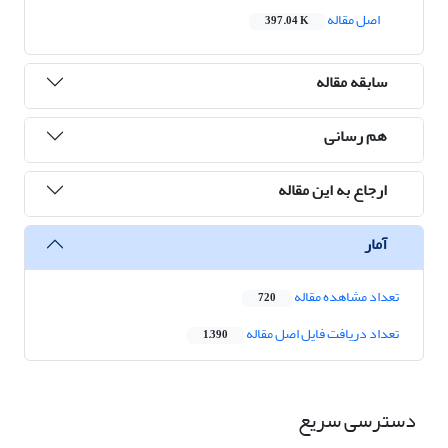
اصل مقاله
397.04 K
سابقه مقاله
هم رسانی
ارجاع به این مقاله
آمار
تعداد مشاهده مقاله
720
تعداد دریافت فایل اصل مقاله
1,390
دسترسی سریع