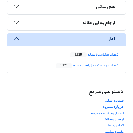
هم رسانی
ارجاع به این مقاله
آمار
تعداد مشاهده مقاله
1,128
تعداد دریافت فایل اصل مقاله
1,172
دسترسی سریع
صفحه اصلی
درباره نشریه
اعضای هیات تحریریه
ارسال مقاله
تماس با ما
نقشه سایت