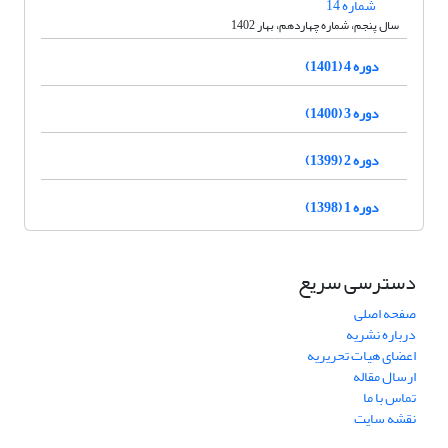
شماره 14
سال پنجم، شماره چهاردهم، بهار 1402
دوره 4 (1401)
دوره 3 (1400)
دوره 2 (1399)
دوره 1 (1398)
دسترسی سریع
صفحه اصلی
درباره نشریه
اعضای هیات تحریریه
ارسال مقاله
تماس با ما
نقشه سایت