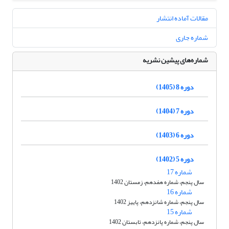
مقالات آماده انتشار
شماره جاری
شماره‌های پیشین نشریه
دوره 8 (1405)
دوره 7 (1404)
دوره 6 (1403)
دوره 5 (1402)
شماره 17
سال پنجم، شماره هفدهم، زمستان 1402
شماره 16
سال پنجم، شماره شانزدهم، پاییز 1402
شماره 15
سال پنجم، شماره پانزدهم، تابستان 1402