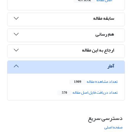
457.03 K
سابقه مقاله
هم رسانی
ارجاع به این مقاله
آمار
تعداد مشاهده مقاله
1,909
تعداد دریافت فایل اصل مقاله
570
دسترسی سریع
صفحه اصلی