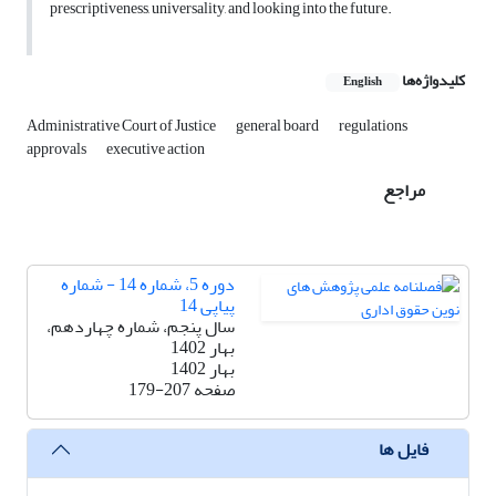
prescriptiveness, universality, and looking into the future.
کلیدواژه‌ها
English
Administrative Court of Justice
general board
regulations
approvals
executive action
مراجع
دوره 5، شماره 14 - شماره
پیاپی 14
سال پنجم، شماره چهاردهم،
بهار 1402
بهار 1402
صفحه
179-207
فایل ها