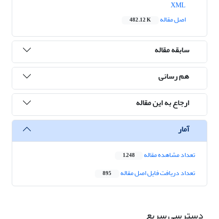
XML
اصل مقاله
482.12 K
سابقه مقاله
هم رسانی
ارجاع به این مقاله
آمار
تعداد مشاهده مقاله
1,248
تعداد دریافت فایل اصل مقاله
895
دسترسی سریع