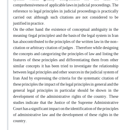
comprehensiveness of applicable laws in judicial proceedings. The
reference to legal principles in judicial proceedings is practically
carried out, although such citations are not considered to be
justified in practice.
On the other hand, the existence of conceptual ambiguity in the
meaning (legal principles) and the basis of the legal system in Iran
has alsocontributed to the principles of the written law in the non-
citation or arbitrary citation of judges . Therefore, while designing
the concepts and categorizing the principles of law and listing the
features of these principles and differentiating them from other
similar concepts, it has been tried to investigate the relationship
between legal principles and other sources in the judicial system of
Iran And by expressing the criteria for the systematic citation of
these principles, the impact of the legal principles in general and the
general legal principles in particular should be shown in the
development of the administrative rights of the country. These
studies indicate that the Justice of the Supreme Administrative
Court has a significant impact on the identification of the principles
of administrative law and the development of these rights in the
country.