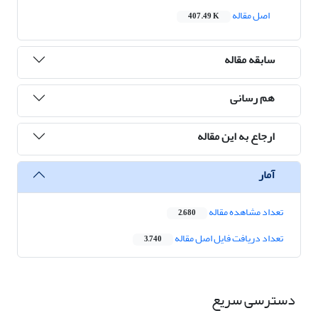
اصل مقاله
407.49 K
سابقه مقاله
هم رسانی
ارجاع به این مقاله
آمار
تعداد مشاهده مقاله
2,680
تعداد دریافت فایل اصل مقاله
3,740
دسترسی سریع