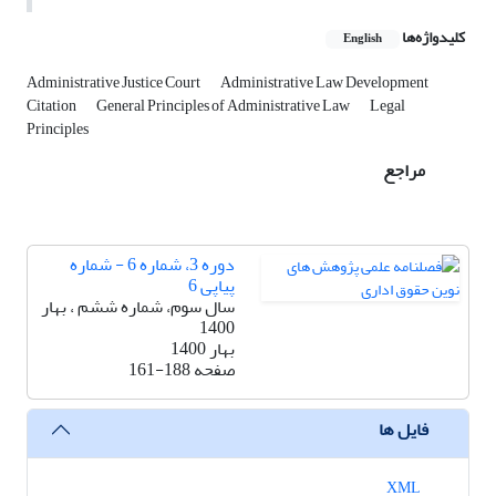
کلیدواژه‌ها
English
Administrative Justice Court
Administrative Law Development
Citation
General Principles of Administrative Law
Legal
Principles
مراجع
دوره 3، شماره 6 - شماره
پیاپی 6
سال سوم، شماره ششم ، بهار
1400
بهار 1400
صفحه
161-188
فایل ها
XML