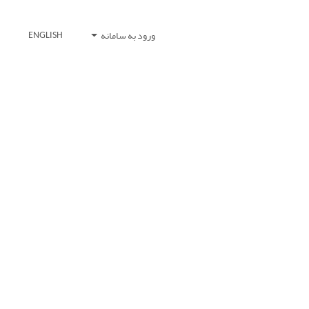
ورود به سامانه
ENGLISH