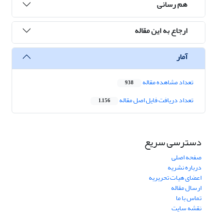
هم رسانی
ارجاع به این مقاله
آمار
تعداد مشاهده مقاله
938
تعداد دریافت فایل اصل مقاله
1,156
دسترسی سریع
صفحه اصلی
درباره نشریه
اعضای هیات تحریریه
ارسال مقاله
تماس با ما
نقشه سایت