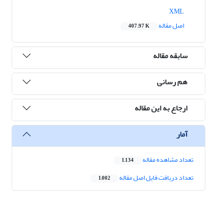
XML
اصل مقاله
407.97 K
سابقه مقاله
هم رسانی
ارجاع به این مقاله
آمار
تعداد مشاهده مقاله
1,134
تعداد دریافت فایل اصل مقاله
1,002