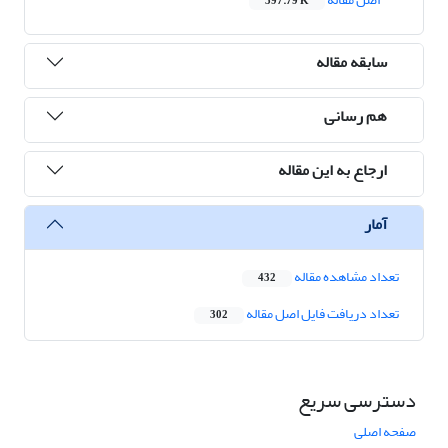
397.79 K
سابقه مقاله
هم رسانی
ارجاع به این مقاله
آمار
تعداد مشاهده مقاله
432
تعداد دریافت فایل اصل مقاله
302
دسترسی سریع
صفحه اصلی