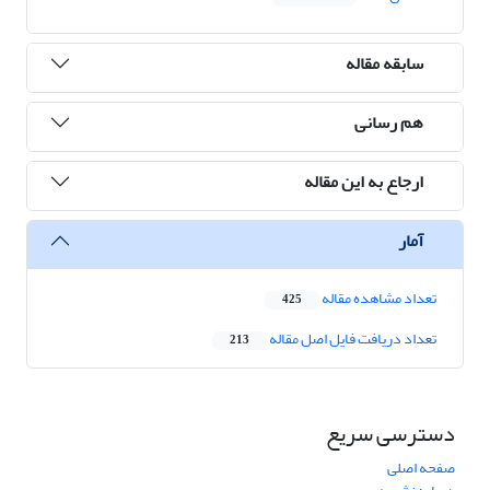
سابقه مقاله
هم رسانی
ارجاع به این مقاله
آمار
تعداد مشاهده مقاله
425
تعداد دریافت فایل اصل مقاله
213
دسترسی سریع
صفحه اصلی