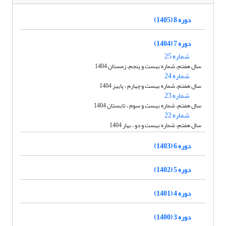
دوره 8 (1405)
دوره 7 (1404)
شماره 25
سال هفتم، شماره بیست و پنجم، زمستان 1404
شماره 24
سال هفتم، شماره بیست و چهارم ، پاییز 1404
شماره 23
سال هفتم، شماره بیست و سوم ، تابستان 1404
شماره 22
سال هفتم، شماره بیست و دو ، بهار 1404
دوره 6 (1403)
دوره 5 (1402)
دوره 4 (1401)
دوره 3 (1400)