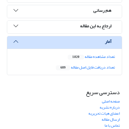
هم رسانی
ارجاع به این مقاله
آمار
تعداد مشاهده مقاله
1,020
تعداد دریافت فایل اصل مقاله
689
دسترسی سریع
صفحه اصلی
درباره نشریه
اعضای هیات تحریریه
ارسال مقاله
تماس با ما