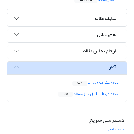
348.72 K
سابقه مقاله
هم رسانی
ارجاع به این مقاله
آمار
تعداد مشاهده مقاله
524
تعداد دریافت فایل اصل مقاله
568
دسترسی سریع
صفحه اصلی