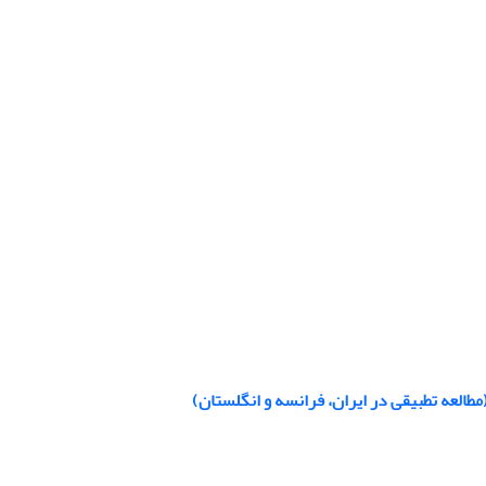
طالعه تطبیقی در ایران، فرانسه و انگلستان)