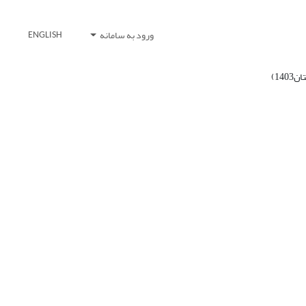
ورود به سامانه
ENGLISH