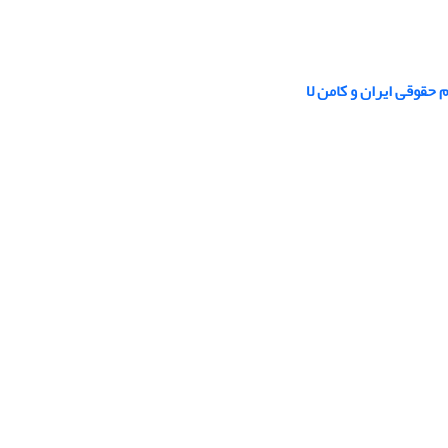
حقوقی ایران و کامن لا