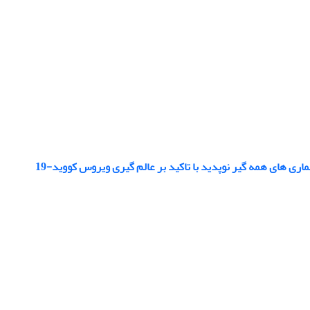
اری های همه گیر نوپدید با تاکید بر عالم گیری ویروس کووید-19