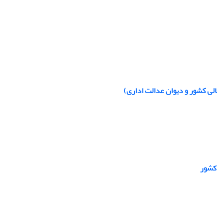
عالی کشور و دیوان عدالت اداری)
 کشور