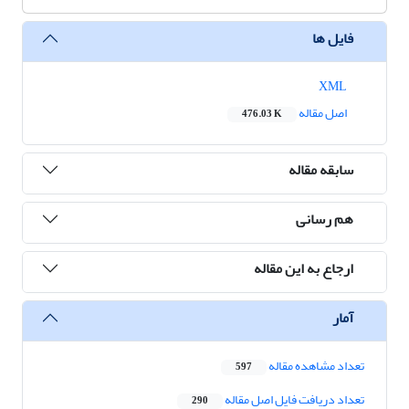
فایل ها
XML
اصل مقاله
476.03 K
سابقه مقاله
هم رسانی
ارجاع به این مقاله
آمار
تعداد مشاهده مقاله
597
تعداد دریافت فایل اصل مقاله
290