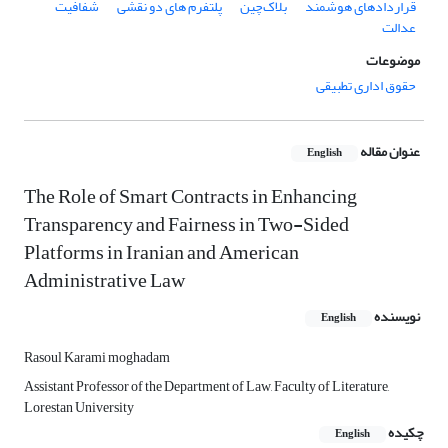
قراردادهای هوشمند
بلاک‌چین
پلتفرم های دو نقشی
شفافیت
عدالت
موضوعات
حقوق اداری تطبیقی
عنوان مقاله
English
The Role of Smart Contracts in Enhancing
Transparency and Fairness in Two-Sided
Platforms in Iranian and American
Administrative Law
نویسنده
English
Rasoul Karami moghadam
Assistant Professor of the Department of Law, Faculty of Literature,
Lorestan University
چکیده
English