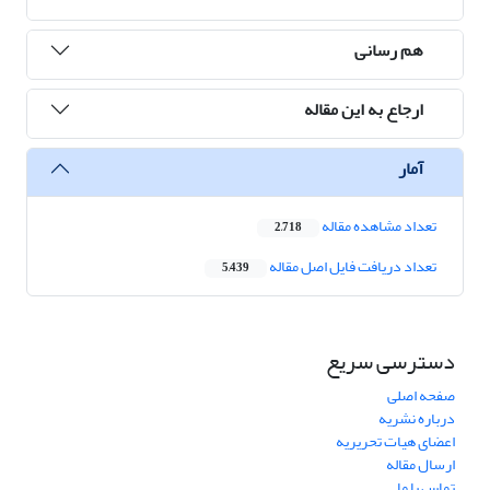
هم رسانی
ارجاع به این مقاله
آمار
تعداد مشاهده مقاله
2,718
تعداد دریافت فایل اصل مقاله
5,439
دسترسی سریع
صفحه اصلی
درباره نشریه
اعضای هیات تحریریه
ارسال مقاله
تماس با ما