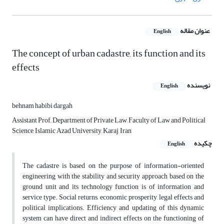
عنوان مقاله
English
The concept of urban cadastre, its function and its
effects
نویسنده
English
behnam habibi dargah
Assistant Prof,, Department of Private Law, Faculty of Law and Political
Science, Islamic Azad University, Karaj, Iran
چکیده
English
The cadastre is based on the purpose of information-oriented
engineering with the stability and security approach based on the
ground unit and its technology function is of information and
service type. Social returns, economic prosperity, legal effects and
political implications. Efficiency and updating of this dynamic
system can have direct and indirect effects on the functioning of