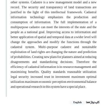
other systems. Cadastre is a new management model and a new
record. The security and transparency of land transactions are
justified in the light of this intellectual framework. Cadastral
information technology emphasizes the production and
consumption of information. The full implementation of a
multipurpose cadastre can meet the interests of the state and the
people as a national goal. Improving access to information and
better application of spatial and temporal data at a wider level will
change the approaches and modify the functions through the
cadastral system. Multi-purpose cadastre and sustainable
exploitation of land rights are changing the nature and prediction
of probabilities. Creating new plans for planners aimed at reducing
disagreements and standardizing decisions. Therefore, the
efficiency of cadastral information is in resource management and
maximizing benefits. Quality standards, reasonable utilization,
legal security, increased trust in investment, maximum optimal
utilization, maximum economic perception, environmental balance
and operational research in this system have a special place.
کلیدواژه‌ها
English