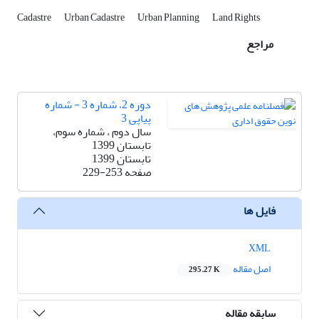
Cadastre
Urban Cadastre
Urban Planning
Land Rights
مراجع
دوره 2، شماره 3 - شماره
پیاپی 3
سال دوم ، شماره سوم،
تابستان 1399
تابستان 1399
صفحه
229-253
فایل ها
XML
اصل مقاله
295.27 K
سابقه مقاله