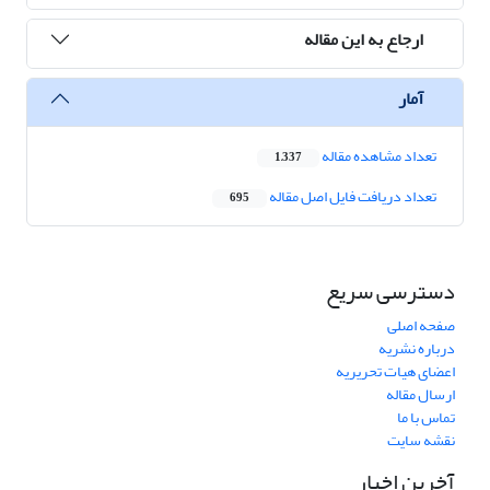
ارجاع به این مقاله
آمار
تعداد مشاهده مقاله
1,337
تعداد دریافت فایل اصل مقاله
695
دسترسی سریع
صفحه اصلی
درباره نشریه
اعضای هیات تحریریه
ارسال مقاله
تماس با ما
نقشه سایت
آخرین اخبار