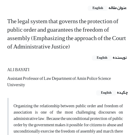
عنوان مقاله
English
The legal system that governs the protection of
public order and guarantees the freedom of
assembly (Emphasizing the approach of the Court
of Administrative Justice)
نویسنده
English
ALI BAYATI
Assistant Professor of Law Department of Amin Police Science
University
چکیده
English
Organizing the relationship between public order and freedom of
association is one of the most challenging discourses on
administrative law. Because the unconditional protection of public
order by the government makes it possible for citizens to abuse and
unconditionally exercise the freedom of assembly and march, there