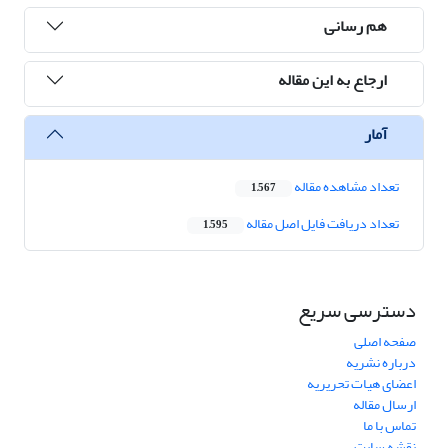
هم رسانی
ارجاع به این مقاله
آمار
تعداد مشاهده مقاله
1,567
تعداد دریافت فایل اصل مقاله
1,595
دسترسی سریع
صفحه اصلی
درباره نشریه
اعضای هیات تحریریه
ارسال مقاله
تماس با ما
نقشه سایت