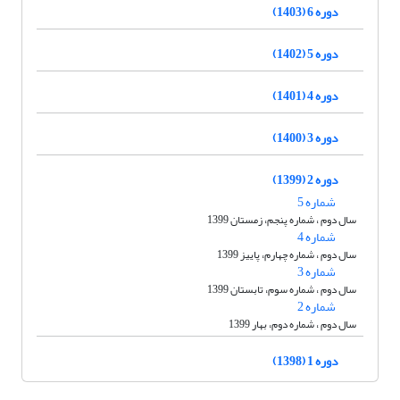
دوره 6 (1403)
دوره 5 (1402)
دوره 4 (1401)
دوره 3 (1400)
دوره 2 (1399)
شماره 5
سال دوم ، شماره پنجم، زمستان 1399
شماره 4
سال دوم ، شماره چهارم، پاییز 1399
شماره 3
سال دوم ، شماره سوم، تابستان 1399
شماره 2
سال دوم ، شماره دوم، بهار 1399
دوره 1 (1398)