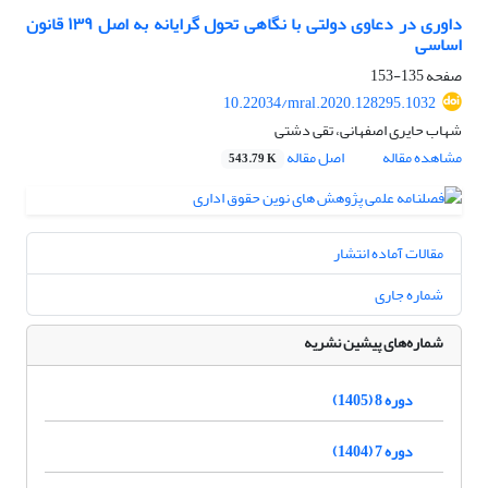
داوری در دعاوی دولتی با نگاهی تحول گرایانه به اصل ۱۳۹ قانون
اساسی
صفحه
135-153
10.22034/mral.2020.128295.1032
شهاب حایری اصفهانی، تقی دشتی
مشاهده مقاله
اصل مقاله
543.79 K
مقالات آماده انتشار
شماره جاری
شماره‌های پیشین نشریه
دوره 8 (1405)
دوره 7 (1404)